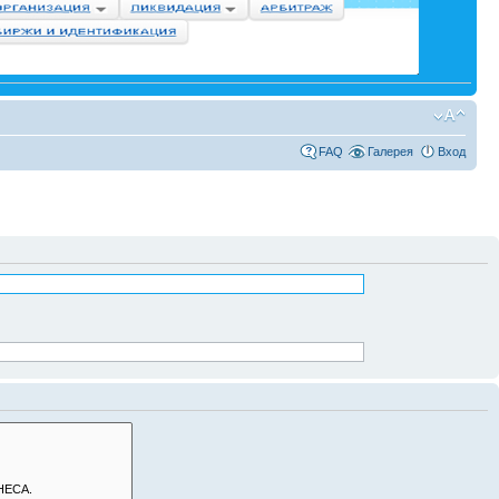
FAQ
Галерея
Вход