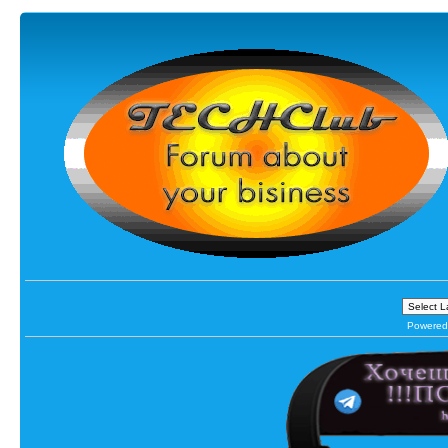
Powered