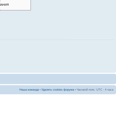
Наша команда
•
Удалить cookies форума
• Часовой пояс: UTC - 4 часа