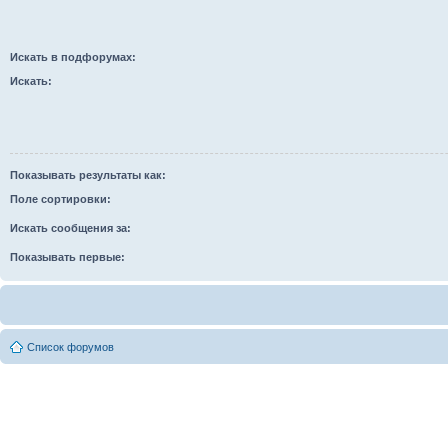
Искать в подфорумах:
Искать:
Показывать результаты как:
Поле сортировки:
Искать сообщения за:
Показывать первые:
Список форумов