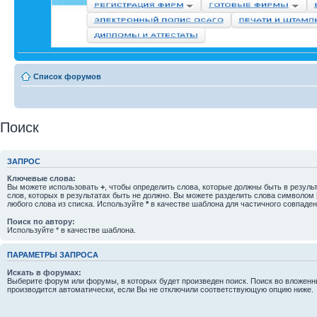
Список форумов
Поиск
ЗАПРОС
Ключевые слова:
Вы можете использовать
+
, чтобы определить слова, которые должны быть в резуль
слов, которых в результатах быть не должно. Вы можете разделить слова символом
любого слова из списка. Используйте
*
в качестве шаблона для частичного совпаден
Поиск по автору:
Используйте * в качестве шаблона.
ПАРАМЕТРЫ ЗАПРОСА
Искать в форумах:
Выберите форум или форумы, в которых будет произведен поиск. Поиск во вложен
производится автоматически, если Вы не отключили соответствующую опцию ниже.