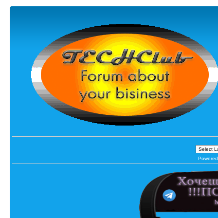
Powered