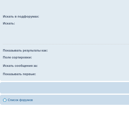
Искать в подфорумах:
Искать:
Показывать результаты как:
Поле сортировки:
Искать сообщения за:
Показывать первые:
Список форумов