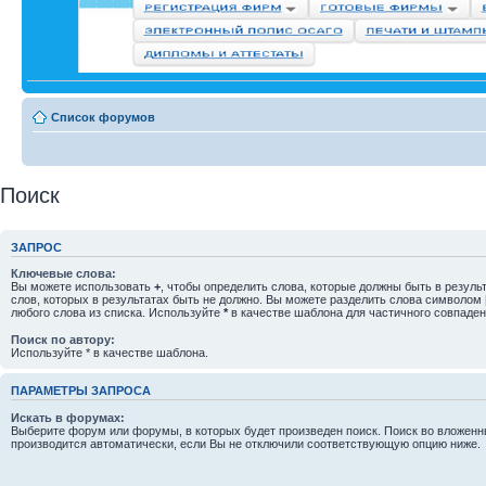
Список форумов
Поиск
ЗАПРОС
Ключевые слова:
Вы можете использовать
+
, чтобы определить слова, которые должны быть в резуль
слов, которых в результатах быть не должно. Вы можете разделить слова символом
любого слова из списка. Используйте
*
в качестве шаблона для частичного совпаден
Поиск по автору:
Используйте * в качестве шаблона.
ПАРАМЕТРЫ ЗАПРОСА
Искать в форумах:
Выберите форум или форумы, в которых будет произведен поиск. Поиск во вложен
производится автоматически, если Вы не отключили соответствующую опцию ниже.