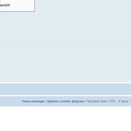
Наша команда
•
Удалить cookies форума
• Часовой пояс: UTC - 4 часа