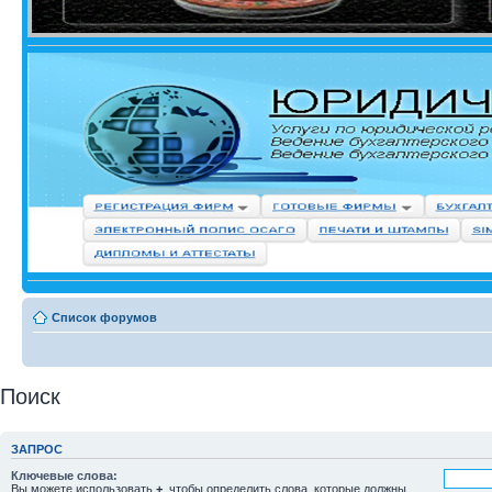
Список форумов
Поиск
ЗАПРОС
Ключевые слова:
Вы можете использовать
+
, чтобы определить слова, которые должны