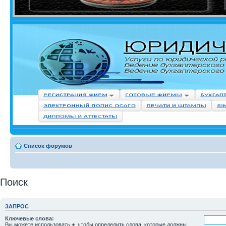
Список форумов
Поиск
ЗАПРОС
Ключевые слова:
Вы можете использовать
+
, чтобы определить слова, которые должны