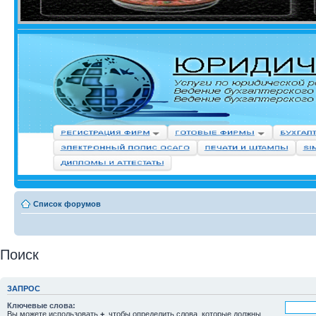
Список форумов
Поиск
ЗАПРОС
Ключевые слова:
Вы можете использовать
+
, чтобы определить слова, которые должны