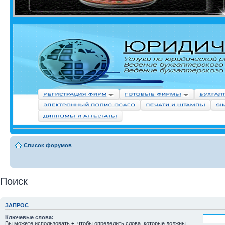
Список форумов
Поиск
ЗАПРОС
Ключевые слова:
Вы можете использовать
+
, чтобы определить слова, которые должны