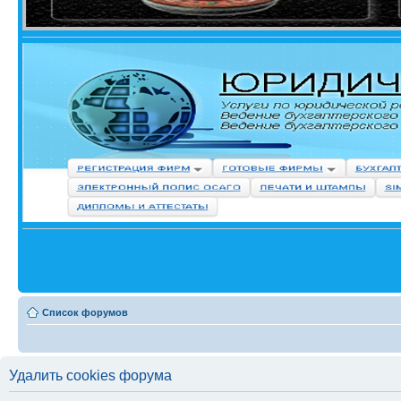
Список форумов
Удалить cookies форума