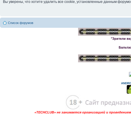
Вы уверены, что хотите удалить все cookie, установленные данным форум
Список форумов
"Зрители ви
Бальта
ANDRO
«TECHCLUB» не занимается организацией и проведением