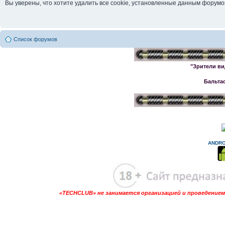
Вы уверены, что хотите удалить все cookie, установленные данным форум
Список форумов
"Зрители ви
Бальта
ANDRO
«TECHCLUB» не занимается организацией и проведением