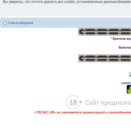
Вы уверены, что хотите удалить все cookie, установленные данным форум
Список форумов
"Зрители ви
Бальта
ANDRO
«TECHCLUB» не занимается организацией и проведением