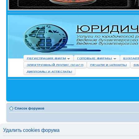
Список форумов
Удалить cookies форума