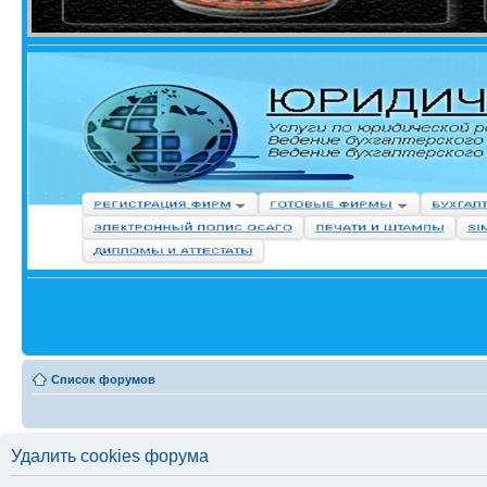
Список форумов
Удалить cookies форума