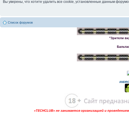
Вы уверены, что хотите удалить все cookie, установленные данным форум
Список форумов
"Зрители ви
Бальта
ANDRO
«TECHCLUB» не занимается организацией и проведением