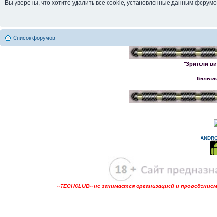
Вы уверены, что хотите удалить все cookie, установленные данным форум
Список форумов
"Зрители ви
Бальта
ANDRO
«TECHCLUB» не занимается организацией и проведением