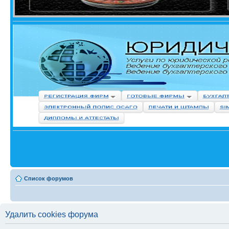
Список форумов
Удалить cookies форума