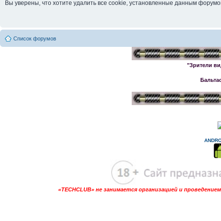
Вы уверены, что хотите удалить все cookie, установленные данным форум
Список форумов
"Зрители ви
Бальта
ANDRO
«TECHCLUB» не занимается организацией и проведением