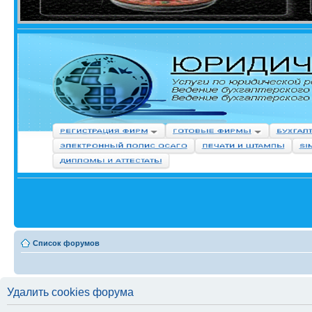
Список форумов
Удалить cookies форума