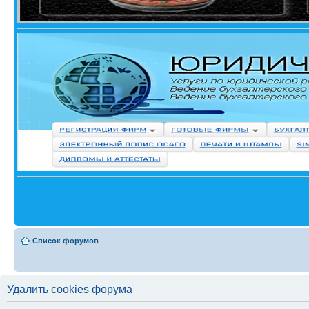
Список форумов
Удалить cookies форума