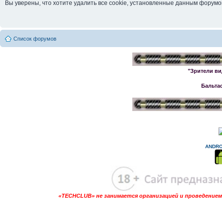
Вы уверены, что хотите удалить все cookie, установленные данным форум
Список форумов
"Зрители ви
Бальта
ANDRO
«TECHCLUB» не занимается организацией и проведением