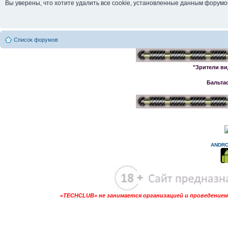
Вы уверены, что хотите удалить все cookie, установленные данным форум
Список форумов
"Зрители ви
Бальта
ANDRO
«TECHCLUB» не занимается организацией и проведением