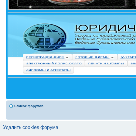
Список форумов
Удалить cookies форума