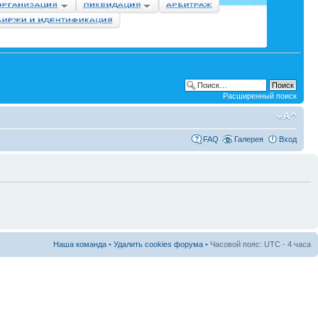
Расширенный поиск
FAQ
Галерея
Вход
Наша команда
•
Удалить cookies форума
• Часовой пояс: UTC - 4 часа