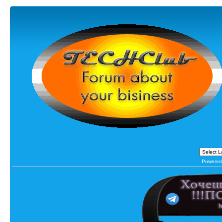
Powered