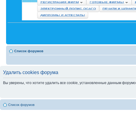
Список форумов
Удалить cookies форума
Вы уверены, что хотите удалить все cookie, установленные данным форум
Список форумов