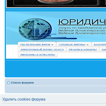
Список форумов
Удалить cookies форума