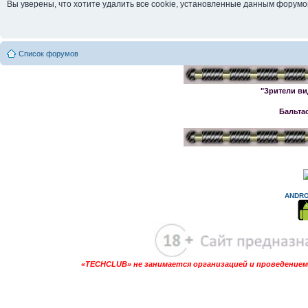
Вы уверены, что хотите удалить все cookie, установленные данным форум
Список форумов
"Зрители ви
Бальта
ANDRO
«TECHCLUB» не занимается организацией и проведением