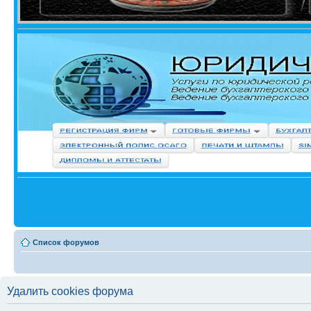
Список форумов
Удалить cookies форума