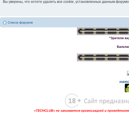
Вы уверены, что хотите удалить все cookie, установленные данным форум
Список форумов
"Зрители ви
Бальта
ANDRO
«TECHCLUB» не занимается организацией и проведением