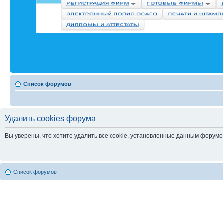
Список форумов
Удалить cookies форума
Вы уверены, что хотите удалить все cookie, установленные данным форум
Список форумов