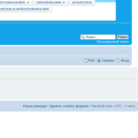
Расширенный поиск
FAQ
Галерея
Вход
Наша команда
•
Удалить cookies форума
• Часовой пояс: UTC - 4 часа