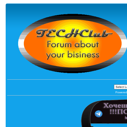
Powered