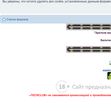
Вы уверены, что хотите удалить все cookie, установленные данным форум
Список форумов
"Зрители ви
Бальта
ANDRO
«TECHCLUB» не занимается организацией и проведением