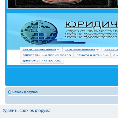
Список форумов
Удалить cookies форума