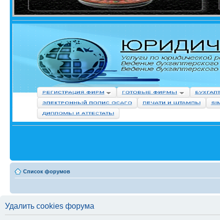
Список форумов
Удалить cookies форума