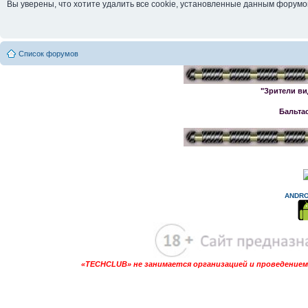
Вы уверены, что хотите удалить все cookie, установленные данным форум
Список форумов
"Зрители ви
Бальта
ANDRO
«TECHCLUB» не занимается организацией и проведением