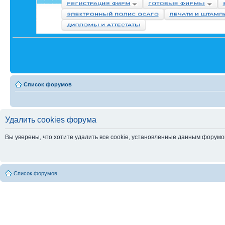
Список форумов
Удалить cookies форума
Вы уверены, что хотите удалить все cookie, установленные данным форум
Список форумов