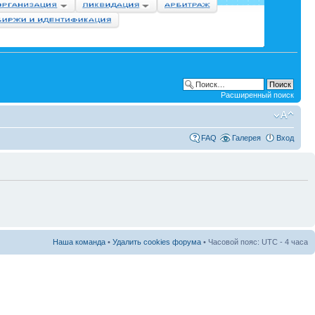
Расширенный поиск
FAQ
Галерея
Вход
Наша команда
•
Удалить cookies форума
• Часовой пояс: UTC - 4 часа