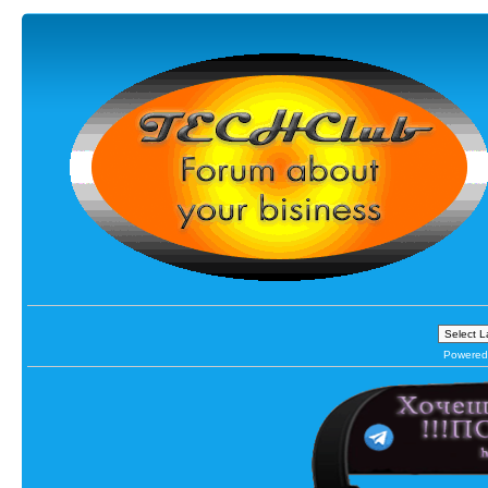
Powered