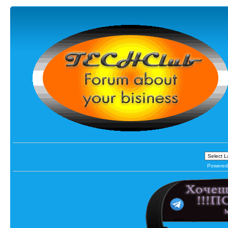
Powered