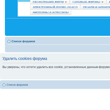
Список форумов
Удалить cookies форума
Вы уверены, что хотите удалить все cookie, установленные данным форум
Список форумов