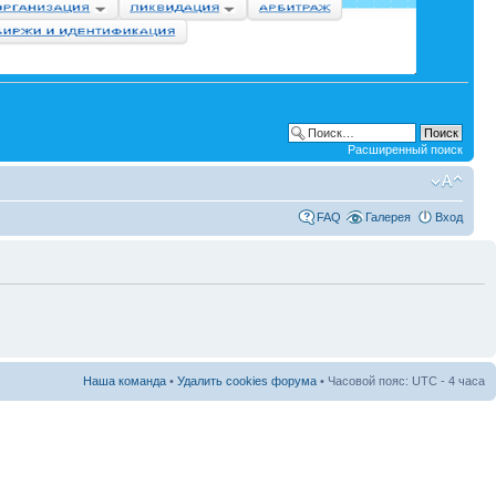
Расширенный поиск
FAQ
Галерея
Вход
Наша команда
•
Удалить cookies форума
• Часовой пояс: UTC - 4 часа