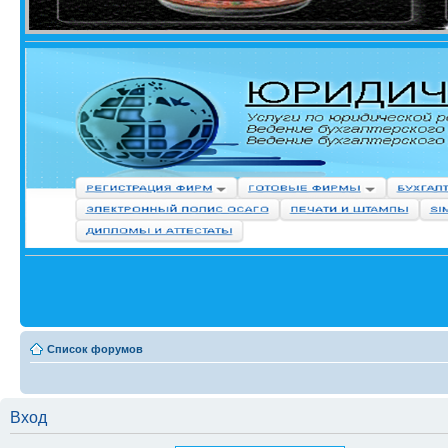
Список форумов
Вход