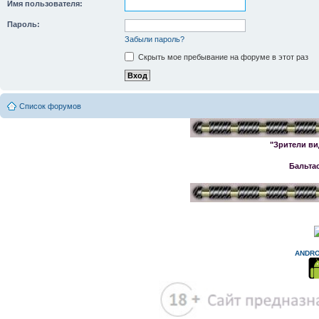
Имя пользователя:
Пароль:
Забыли пароль?
Скрыть мое пребывание на форуме в этот раз
Список форумов
"Зрители ви
Бальта
ANDRO