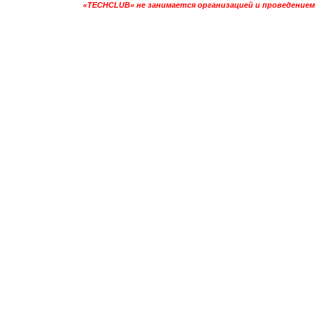
«TECHCLUB» не занимается организацией и проведением