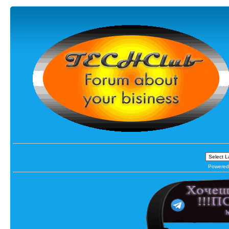
Powered