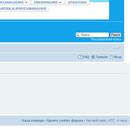
Расширенный поиск
FAQ
Галерея
Вход
Наша команда
•
Удалить cookies форума
• Часовой пояс: UTC - 4 часа