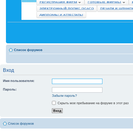
Список форумов
Вход
Имя пользователя:
Пароль:
Забыли пароль?
Скрыть мое пребывание на форуме в этот раз
Список форумов