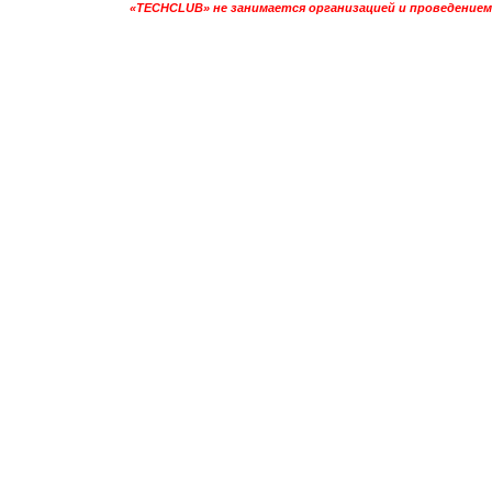
«TECHCLUB» не занимается организацией и проведением