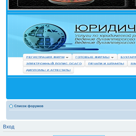
Список форумов
Вход