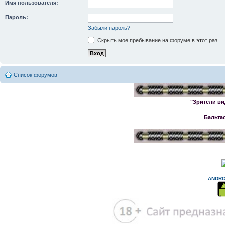
Имя пользователя:
Пароль:
Забыли пароль?
Скрыть мое пребывание на форуме в этот раз
Список форумов
"Зрители ви
Бальта
ANDRO