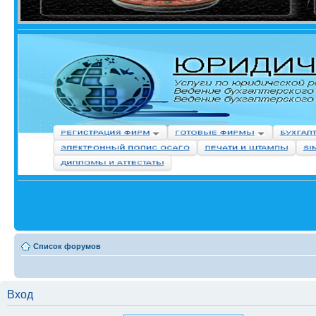
Список форумов
Вход