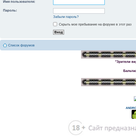
Имя пользователя:
Пароль:
Забыли пароль?
Скрыть мое пребывание на форуме в этот раз
Список форумов
"Зрители ви
Бальта
ANDRO