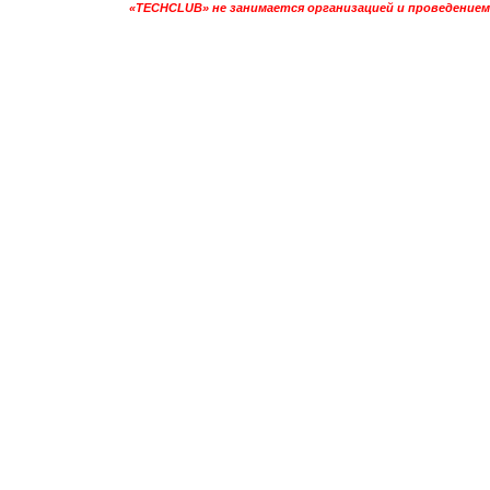
«TECHCLUB» не занимается организацией и проведением