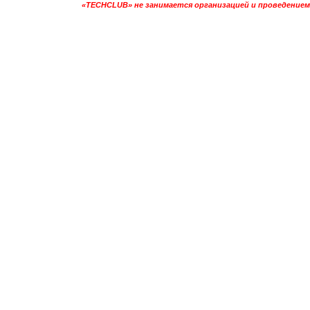
«TECHCLUB» не занимается организацией и проведением