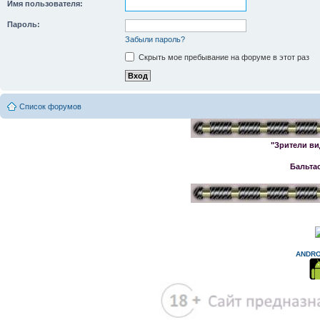
Имя пользователя:
Пароль:
Забыли пароль?
Скрыть мое пребывание на форуме в этот раз
Список форумов
"Зрители ви
Бальта
ANDRO