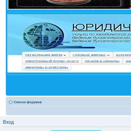
Список форумов
Вход