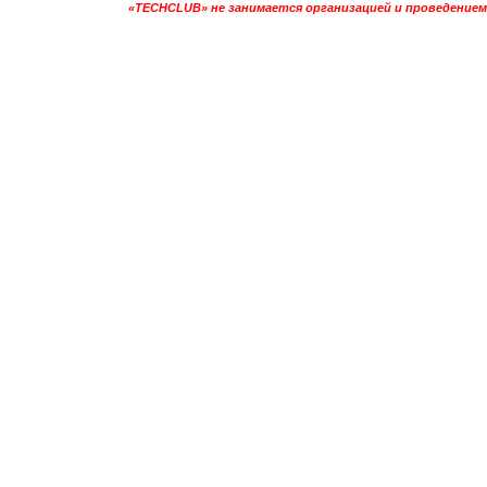
«TECHCLUB» не занимается организацией и проведением