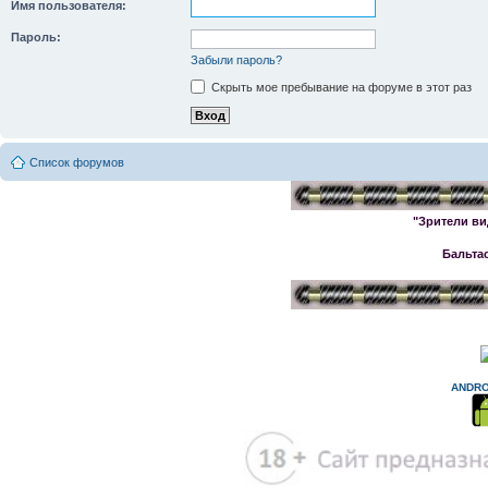
Имя пользователя:
Пароль:
Забыли пароль?
Скрыть мое пребывание на форуме в этот раз
Список форумов
"Зрители ви
Бальта
ANDRO