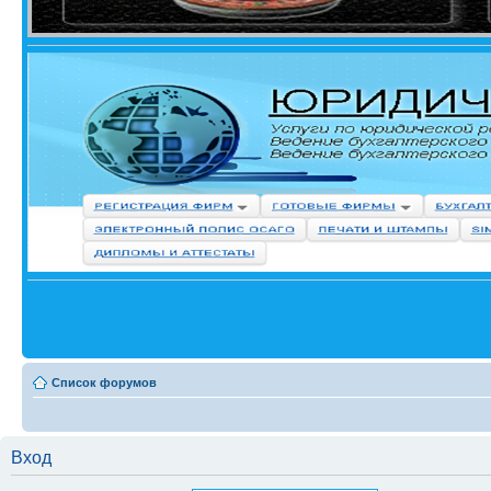
Список форумов
Вход