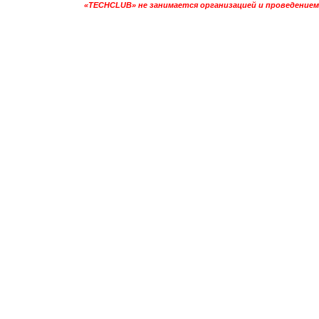
«TECHCLUB» не занимается организацией и проведением