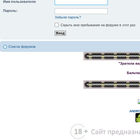
Имя пользователя:
Пароль:
Забыли пароль?
Скрыть мое пребывание на форуме в этот раз
Список форумов
"Зрители ви
Бальта
ANDRO