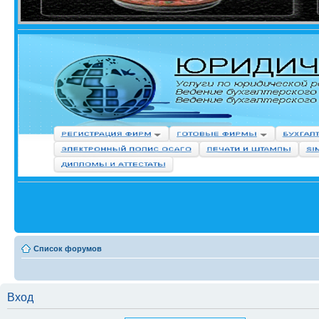
Список форумов
Вход