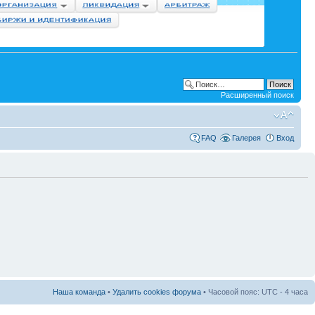
Расширенный поиск
FAQ
Галерея
Вход
Наша команда
•
Удалить cookies форума
• Часовой пояс: UTC - 4 часа