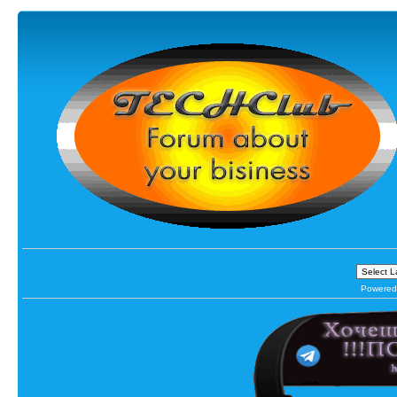
Powered