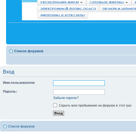
Список форумов
Вход
Имя пользователя:
Пароль:
Забыли пароль?
Скрыть мое пребывание на форуме в этот раз
Список форумов