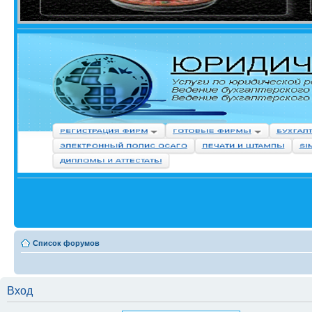
Список форумов
Вход