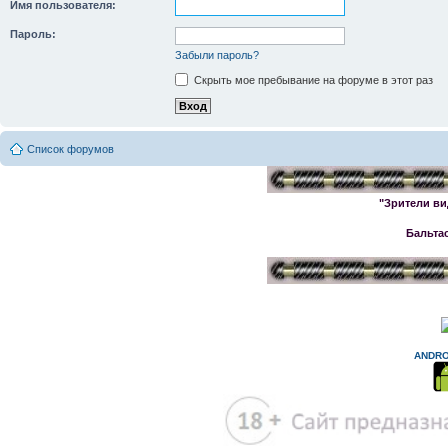
Имя пользователя:
Пароль:
Забыли пароль?
Скрыть мое пребывание на форуме в этот раз
Список форумов
"Зрители ви
Бальта
ANDRO