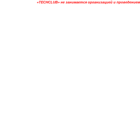
«TECHCLUB» не занимается организацией и проведением