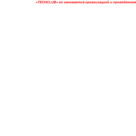
«TECHCLUB» не занимается организацией и проведением