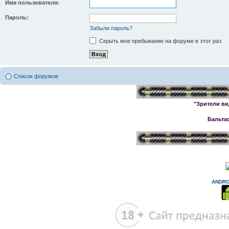
Имя пользователя:
Пароль:
Забыли пароль?
Скрыть мое пребывание на форуме в этот раз
Список форумов
"Зрители ви
Бальта
ANDRO