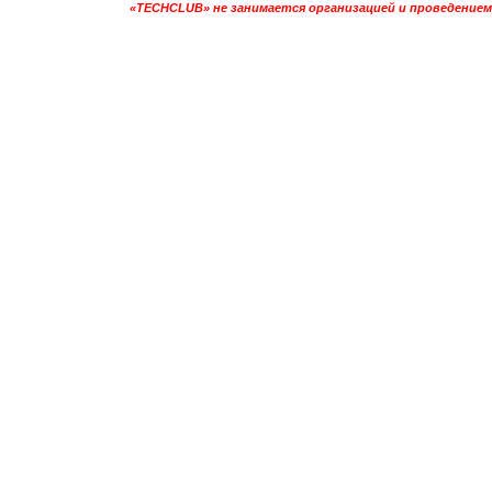
«TECHCLUB» не занимается организацией и проведением