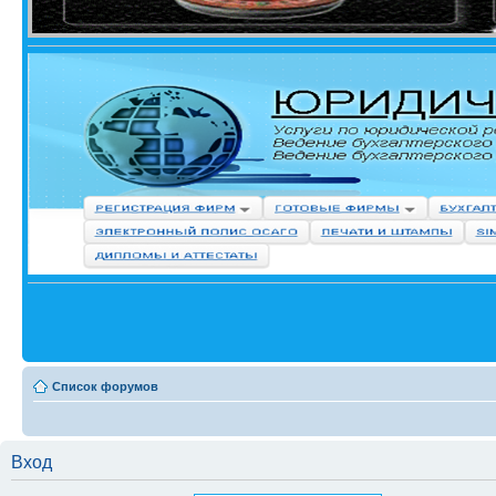
Список форумов
Вход