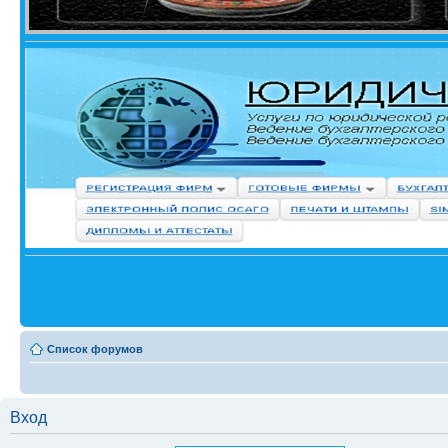
Список форумов
Вход