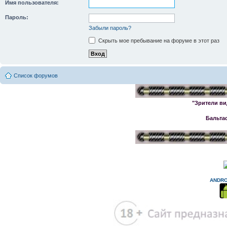
Имя пользователя:
Пароль:
Забыли пароль?
Скрыть мое пребывание на форуме в этот раз
Список форумов
"Зрители ви
Бальта
ANDRO