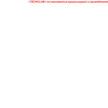
«TECHCLUB» не занимается организацией и проведением