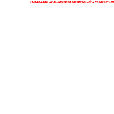
«TECHCLUB» не занимается организацией и проведением