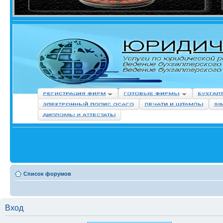
Список форумов
Вход