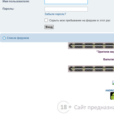
Имя пользователя:
Пароль:
Забыли пароль?
Скрыть мое пребывание на форуме в этот раз
Список форумов
"Зрители ви
Бальта
ANDRO