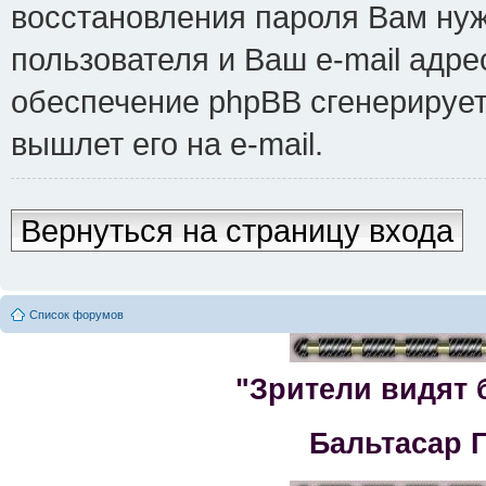
восстановления пароля Вам нуж
пользователя и Ваш e-mail адре
обеспечение phpBB сгенерирует
вышлет его на e-mail.
Вернуться на страницу входа
Список форумов
"Зрители видят 
Бальтасар 