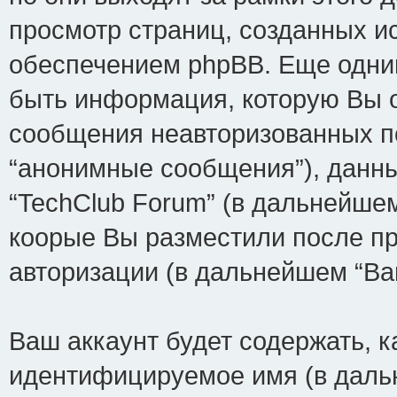
просмотр страниц, созданных 
обеспечением phpBB. Еще одни
быть информация, которую Вы о
сообщения неавторизованных п
“анонимные сообщения”), данны
“TechClub Forum” (в дальнейшем
коорые Вы разместили после п
авторизации (в дальнейшем “Ва
Ваш аккаунт будет содержать, 
идентифицируемое имя (в даль