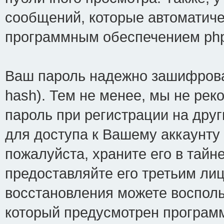
сообщений, которые автоматиче
программным обеспечением ph
Ваш пароль надежно зашифрова
hash). Тем не менее, мы не рек
пароль при регистрации на друг
для доступа к Вашему аккаунту 
пожалуйста, храните его в тайне
предоставляйте его третьим лиц
восстановления можете восполь
который предусмотрен програм