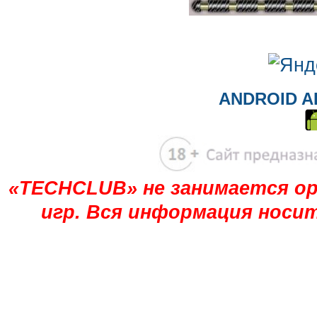
ANDROID A
«TECHCLUB» не занимается ор
игр. Вся информация носи