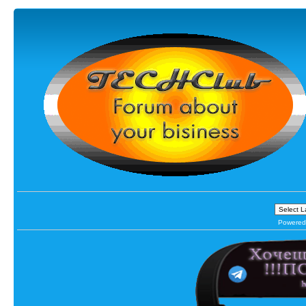
Powered