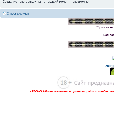
Создание нового аккаунта на текущий момент невозможно.
Список форумов
"Зрители ви
Бальта
ANDRO
«TECHCLUB» не занимается организацией и проведением