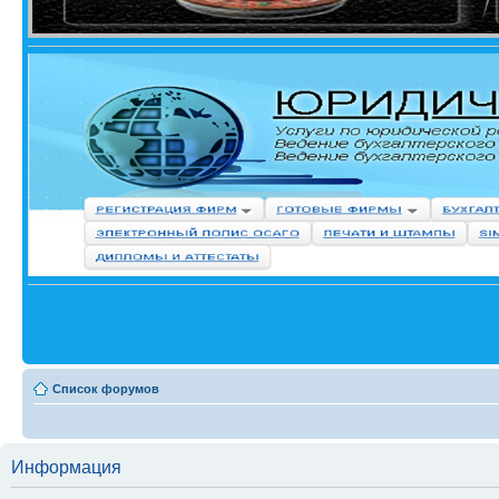
Список форумов
Информация