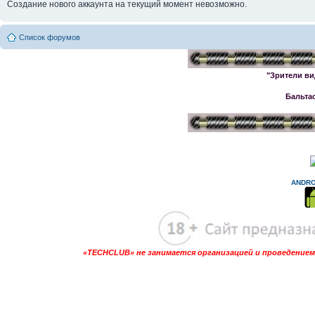
Создание нового аккаунта на текущий момент невозможно.
Список форумов
"Зрители ви
Бальта
ANDRO
«TECHCLUB» не занимается организацией и проведением