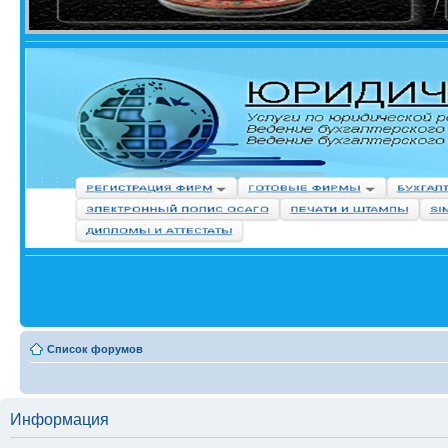
Список форумов
Информация