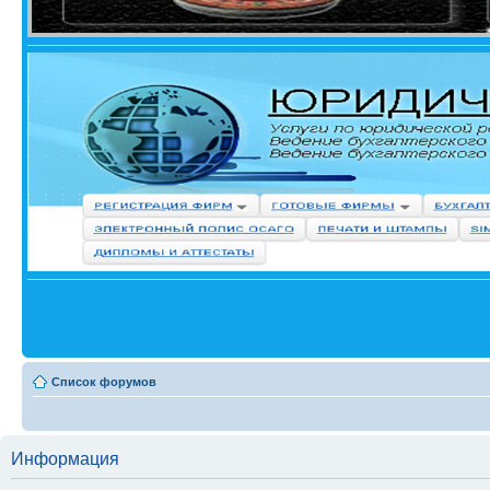
Список форумов
Информация