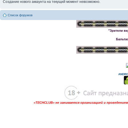
Создание нового аккаунта на текущий момент невозможно.
Список форумов
"Зрители ви
Бальта
ANDRO
«TECHCLUB» не занимается организацией и проведением