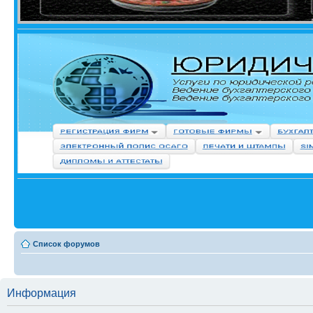
Список форумов
Информация