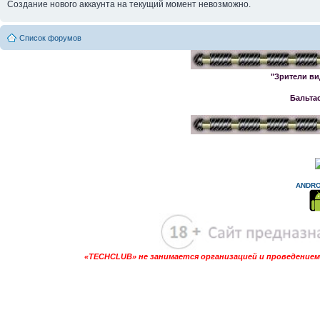
Создание нового аккаунта на текущий момент невозможно.
Список форумов
"Зрители ви
Бальта
ANDRO
«TECHCLUB» не занимается организацией и проведением