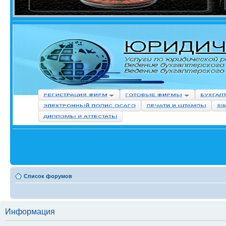
Список форумов
Информация