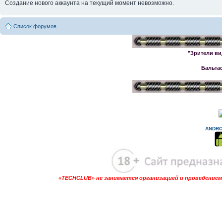
Создание нового аккаунта на текущий момент невозможно.
Список форумов
"Зрители ви
Бальта
ANDRO
«TECHCLUB» не занимается организацией и проведением