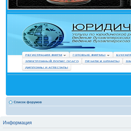
Список форумов
Информация