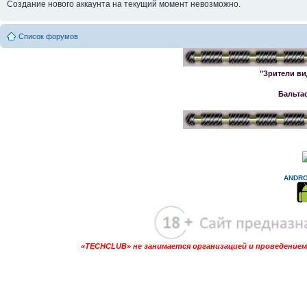
Создание нового аккаунта на текущий момент невозможно.
Список форумов
"Зрители ви
Бальта
ANDRO
«TECHCLUB» не занимается организацией и проведением