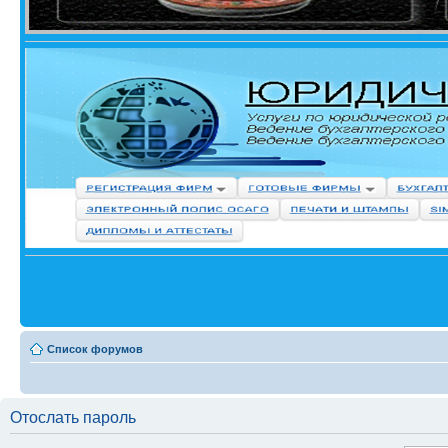
Список форумов
Отослать пароль