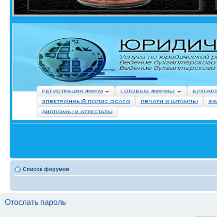
Список форумов
Отослать пароль