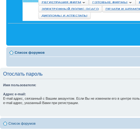
Список форумов
Отослать пароль
Имя пользователя:
Адрес e-mail:
E-mail адрес, связанный с Вашим аккаунтом. Если Вы не изменили его в центре поль
e-mail адрес, указанный Вами при регистрации.
Список форумов