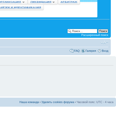
Расширенный поиск
FAQ
Галерея
Вход
Наша команда
•
Удалить cookies форума
• Часовой пояс: UTC - 4 часа