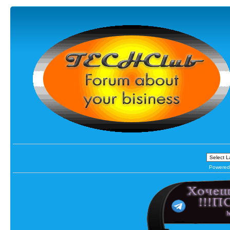
Powered