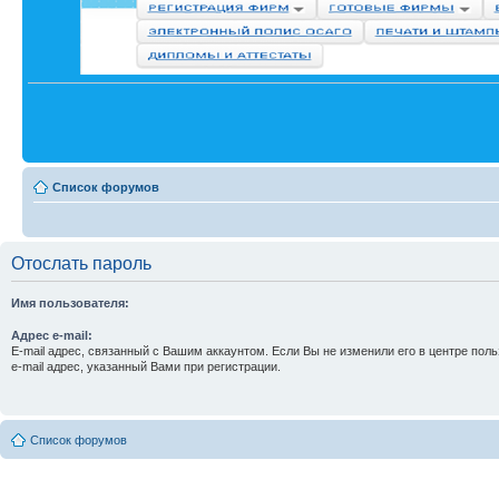
Список форумов
Отослать пароль
Имя пользователя:
Адрес e-mail:
E-mail адрес, связанный с Вашим аккаунтом. Если Вы не изменили его в центре поль
e-mail адрес, указанный Вами при регистрации.
Список форумов