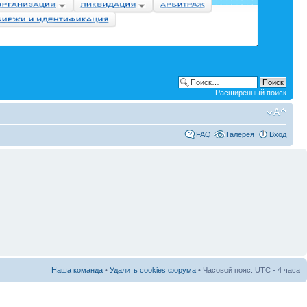
Расширенный поиск
FAQ
Галерея
Вход
Наша команда
•
Удалить cookies форума
• Часовой пояс: UTC - 4 часа