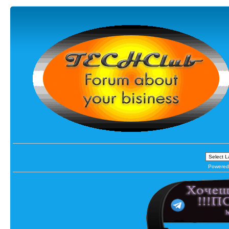
Powered