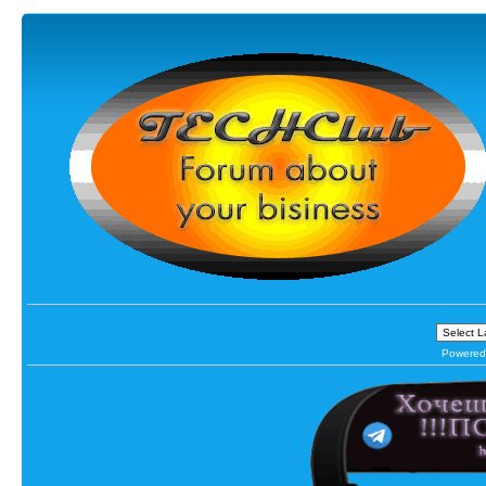
Powered