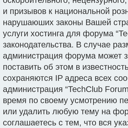
и призывов к национальной розн
нарушаюших законы Вашей стра
услуги хостинга для форума “T
законодательства. В случае р
администрация форума может з
поставить об этом в известност
сохраняются IP адреса всех соо
администрация “TechClub Forum
время по своему усмотрению пе
или удалить любую тему на фор
соглашаетесь с тем, что вся у