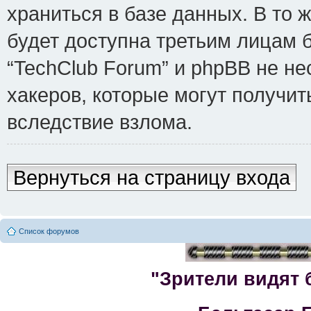
храниться в базе данных. В то
будет доступна третьим лицам 
“TechClub Forum” и phpBB не не
хакеров, которые могут получит
вследствие взлома.
Вернуться на страницу входа
Список форумов
"Зрители видят 