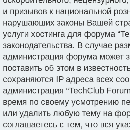
и призывов к национальной розн
нарушаюших законы Вашей стра
услуги хостинга для форума “T
законодательства. В случае р
администрация форума может з
поставить об этом в известност
сохраняются IP адреса всех соо
администрация “TechClub Forum
время по своему усмотрению пе
или удалить любую тему на фор
соглашаетесь с тем, что вся у