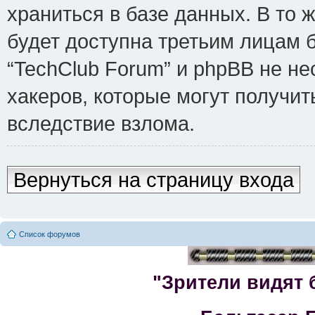
храниться в базе данных. В то
будет доступна третьим лицам 
“TechClub Forum” и phpBB не не
хакеров, которые могут получит
вследствие взлома.
Вернуться на страницу входа
Список форумов
"Зрители видят 